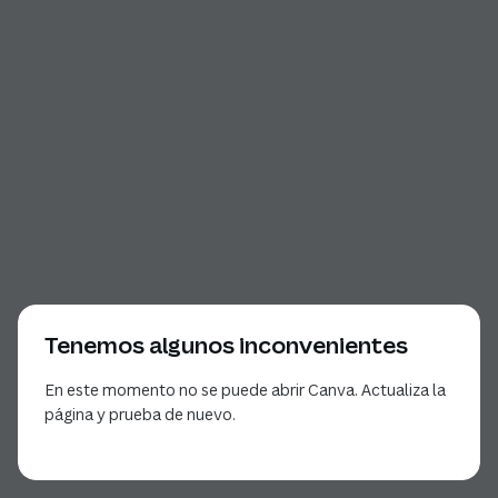
Tenemos algunos inconvenientes
En este momento no se puede abrir Canva. Actualiza la
página y prueba de nuevo.